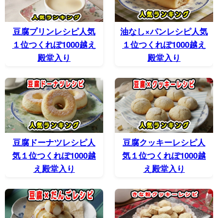
豆腐プリンレシピ人気
油なし×パンレシピ人気
１位つくれぽ1000越え
１位つくれぽ1000越え
殿堂入り
殿堂入り
豆腐ドーナツレシピ人
豆腐クッキーレシピ人
気１位つくれぽ1000越
気１位つくれぽ1000越
え殿堂入り
え殿堂入り