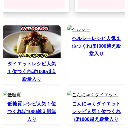
ヘルシーレシピ人気１
位つくれぽ1000越え殿
堂入り
ダイエットレシピ人気
１位つくれぽ1000越え
殿堂入り
低糖質レシピ人気１位
こんにゃくダイエット
つくれぽ1000越え殿堂
レシピ人気１位つくれ
入り
ぽ1000越え殿堂入り