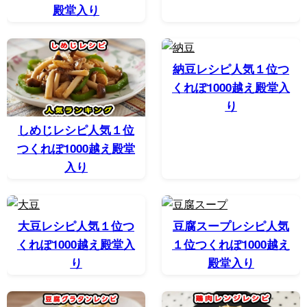
殿堂入り
納豆レシピ人気１位つ
くれぽ1000越え殿堂入
り
しめじレシピ人気１位
つくれぽ1000越え殿堂
入り
大豆レシピ人気１位つ
豆腐スープレシピ人気
くれぽ1000越え殿堂入
１位つくれぽ1000越え
り
殿堂入り