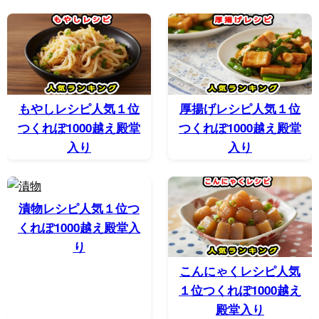
もやしレシピ人気１位
厚揚げレシピ人気１位
つくれぽ1000越え殿堂
つくれぽ1000越え殿堂
入り
入り
漬物レシピ人気１位つ
くれぽ1000越え殿堂入
り
こんにゃくレシピ人気
１位つくれぽ1000越え
殿堂入り