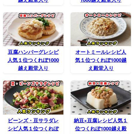
豆腐ハンバーグレシピ
オートミールレシピ人
人気１位つくれぽ1000
気１位つくれぽ1000越
越え殿堂入り
え殿堂入り
ビーンズ・豆サラダレ
納豆×豆腐レシピ人気１
シピ人気１位つくれぽ
位つくれぽ1000越え殿