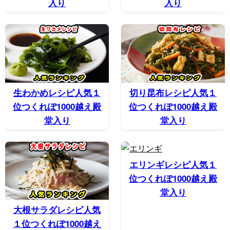
入り
入り
生わかめレシピ人気１
切り昆布レシピ人気１
位つくれぽ1000越え殿
位つくれぽ1000越え殿
堂入り
堂入り
エリンギレシピ人気１
位つくれぽ1000越え殿
堂入り
大根サラダレシピ人気
１位つくれぽ1000越え