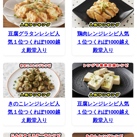
豆腐グラタンレシピ人
鶏肉レンジレシピ人気
気１位つくれぽ1000越
１位つくれぽ1000越え
え殿堂入り
殿堂入り
きのこレンジレシピ人
豆腐レンジレシピ人気
気１位つくれぽ1000越
１位つくれぽ1000越え
え殿堂入り
殿堂入り