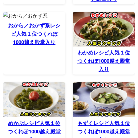
おから／おかず系レシ
ピ人気１位つくれぽ
1000越え殿堂入り
わかめレシピ人気１位
つくれぽ1000越え殿堂
入り
めかぶレシピ人気１位
もずくレシピ人気１位
つくれぽ1000越え殿堂
つくれぽ1000越え殿堂