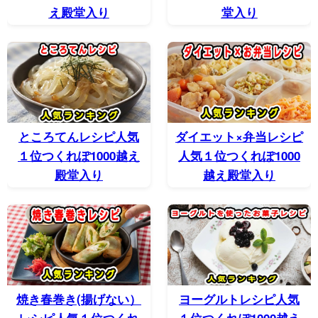
え殿堂入り
堂入り
ところてんレシピ人気
ダイエット×弁当レシピ
１位つくれぽ1000越え
人気１位つくれぽ1000
殿堂入り
越え殿堂入り
焼き春巻き(揚げない）
ヨーグルトレシピ人気
レシピ人気１位つくれ
１位つくれぽ1000越え