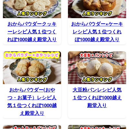
おからパウダークッキ
おからパウダー×ケーキ
ーレシピ人気１位つく
レシピ人気１位つくれ
れぽ1000越え殿堂入り
ぽ1000越え殿堂入り
おからパウダー(おや
大豆粉パンレシピ人気
つ・お菓子）レシピ人
１位つくれぽ1000越え
気１位つくれぽ1000越
殿堂入り
え殿堂入り