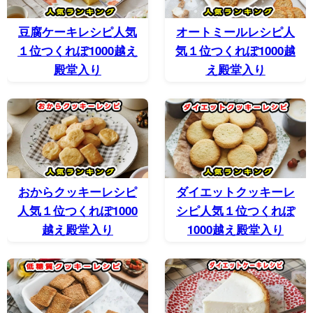
豆腐ケーキレシピ人気
オートミールレシピ人
１位つくれぽ1000越え
気１位つくれぽ1000越
殿堂入り
え殿堂入り
おからクッキーレシピ
ダイエットクッキーレ
人気１位つくれぽ1000
シピ人気１位つくれぽ
越え殿堂入り
1000越え殿堂入り