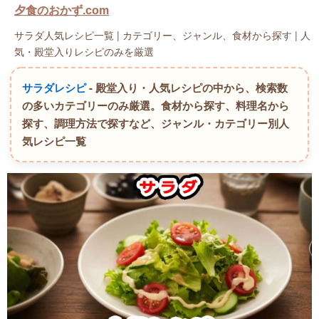
夕食のおかず.com
サラダ人気レシピ一覧 | カテゴリー、ジャンル、食材から探す | 人
気・殿堂入りレシピのみを厳選
サラダレシピ
- 殿堂入り・人気レシピの中から、検索数
の多いカテゴリーのみ厳選。食材から探す、料理名から
探す、調理方法で探すなど、ジャンル・カテゴリー別人
気レシピ一覧