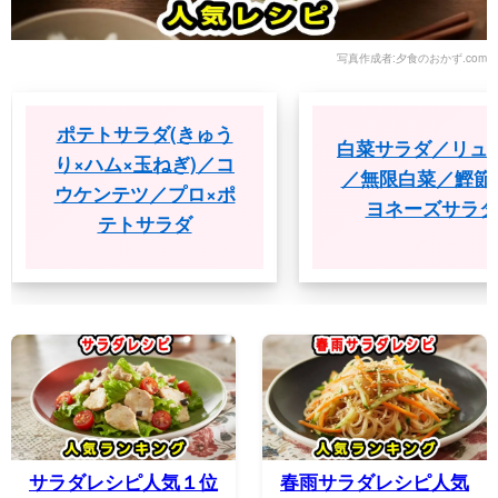
写真作成者:夕食のおかず.com
トサラダ(きゅう
白菜サラダ／リュウジ
ハム×玉ねぎ)／コ
／無限白菜／鰹節×マ
ンテツ／プロ×ポ
ヨネーズサラダ
テトサラダ
サラダレシピ人気１位
春雨サラダレシピ人気