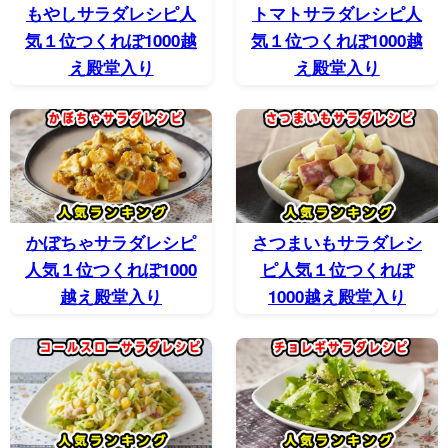
もやしサラダレシピ人
トマトサラダレシピ人
気１位つくれぽ1000越
気１位つくれぽ1000越
え殿堂入り
え殿堂入り
かぼちゃサラダレシピ
さつまいもサラダレシ
人気１位つくれぽ1000
ピ人気１位つくれぽ
越え殿堂入り
1000越え殿堂入り