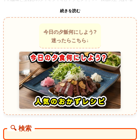
りがふわりと鼻に抜け、素朴ながらエネルギッシュなスタートにぴった
続きを読む
り。
Marraga Salad ～ ジンバブエ／ザンビア～ トウモロコシと野菜のデザー
ト風サラダ
黄色いトウモロコシの粒、シャキッとしたキャベツ、ピーマンの彩りが
今日の夕飯何にしよう?
賑やかな一皿。酸味のあるビネガードレッシングと少量の砂糖が混ざ
迷ったらこちら↓
り、デザートのような甘酸っぱさ。噛むほどにトウモロコシの自然な甘
みと野菜のフレッシュさが溶け合い、親しみやすくも新鮮な印象。
Tatale Salad ～ ガーナ～ プランテーンとスパイスの食感サラダ
熟れたプランテーンをすり潰して揚げた小さなパンケーキに、生野菜や
スパイスを混ぜたサラダを載せたスタイル。プランテーンのほんのり甘
みのあるカリッとした食感と、香ばしいスパイス、そしてレモンの爽快
さが混ざり合い、一口で楽しくなる感覚があります。
Salată de Hreahnă ～ ルーマニア～ ホースラディッシュ大根の辛味サラ
ダ
大根に似たホースラディッシュをすりおろし、リンゴやお酢、少量の蜂
蜜で和えた爽やかな辛味サラダ。白っぽい見た目とは裏腹に、鼻にツン
と抜ける辛さと甘酸っぱさが共存し、シンプルながら大胆な風味が印象
に残ります。軽く添えるだけで料理全体が引き締まります。
Aji de Gallina Salad ～ ペルー～ 鶏肉とナッツの冷製サラダ
🔍 検索
ほぐした鶏肉をクリーミーなナッツソースで和え、じゃがいもやゆで卵
とともに冷やして提供。黄色いソースは辛さと乳のコクが絶妙で、鶏肉