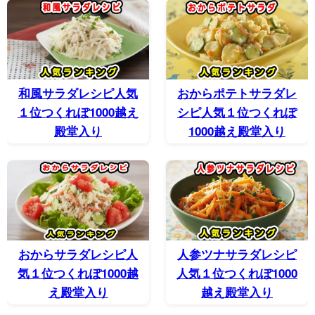
和風サラダレシピ人気
おからポテトサラダレ
１位つくれぽ1000越え
シピ人気１位つくれぽ
殿堂入り
1000越え殿堂入り
おからサラダレシピ人
人参ツナサラダレシピ
気１位つくれぽ1000越
人気１位つくれぽ1000
え殿堂入り
越え殿堂入り