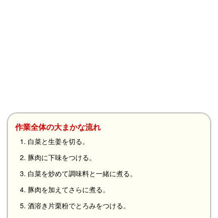
作業全体の大まかな流れ
1. 白菜と生姜を切る。
2. 豚肉に下味をつける。
3. 白菜を炒めて調味料と一緒に煮る。
4. 豚肉を加えてさらに煮る。
5. 酒溶き片栗粉でとろみをつける。