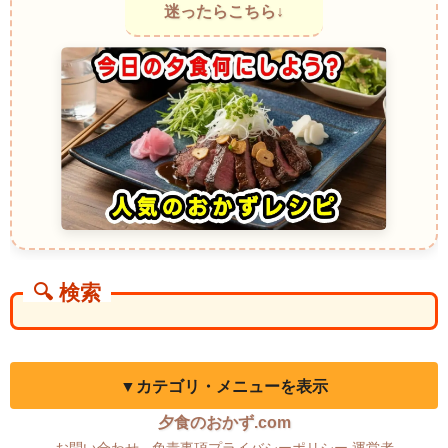
迷ったらこちら↓
🔍 検索
▼カテゴリ・メニューを表示
夕食のおかず.com
お問い合わせ
-
免責事項プライバシーポリシー
運営者