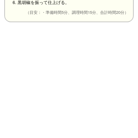
6. 黒胡椒を振って仕上げる。
（目安：・準備時間5分、調理時間15分、合計時間20分）