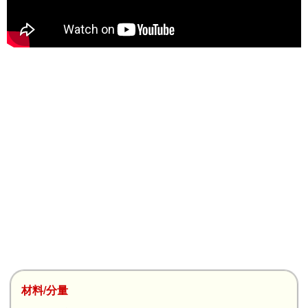
材料/分量