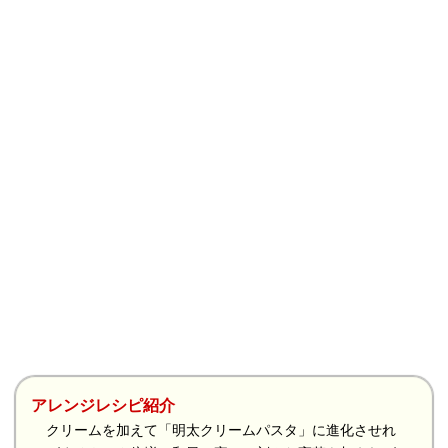
アレンジレシピ紹介
クリームを加えて「明太クリームパスタ」に進化させれ