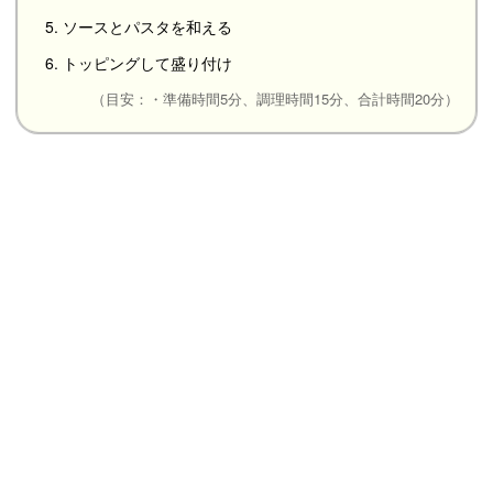
5. ソースとパスタを和える
6. トッピングして盛り付け
（目安：・準備時間5分、調理時間15分、合計時間20分）