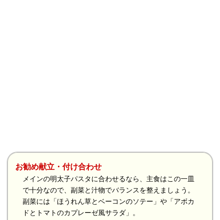
お勧め献立・付け合わせ
メインの明太子パスタに合わせるなら、主食はこの一皿
で十分なので、副菜と汁物でバランスを整えましょう。
副菜には「ほうれん草とベーコンのソテー」や「アボカ
ドとトマトのカプレーゼ風サラダ」。