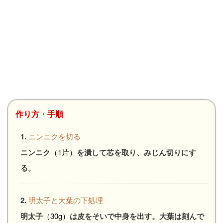
作り方・手順
1.
ニンニクを切る
ニンニク
（1片）
を潰して芯を取り、みじん切りにす
る。
2.
明太子と大葉の下処理
明太子
（30g）
は皮をそいで中身を出す。大葉は刻んで