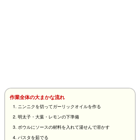
作業全体の大まかな流れ
1. ニンニクを切ってガーリックオイルを作る
2. 明太子・大葉・レモンの下準備
3. ボウルにソースの材料を入れて湯せんで溶かす
4. パスタを茹でる