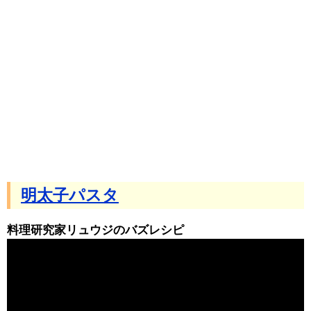
明太子パスタ
料理研究家リュウジのバズレシピ