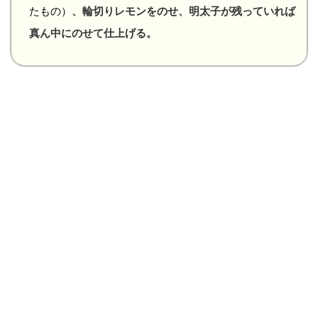
たもの）
、輪切りレモンをのせ、明太子が残っていれば
真ん中にのせて仕上げる。