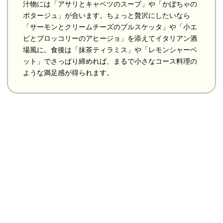
汁物には「アサリとキャベツのスープ」や「かぼちゃの
ポタージュ」が合います。ちょっと贅沢にしたいなら
「サーモンとクリームチーズのブルスケッタ」や「小エ
ビとブロッコリーのアヒージョ」を添えてイタリアン酒
場風に。食後は「抹茶ティラミス」や「レモンシャーベ
ット」でさっぱり締めれば、まるで小さなコース料理の
ような満足感が得られます。