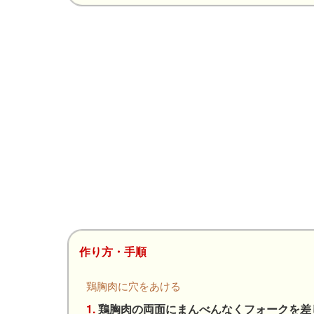
作り方・手順
鶏胸肉に穴をあける
1.
鶏胸肉の両面にまんべんなくフォークを差