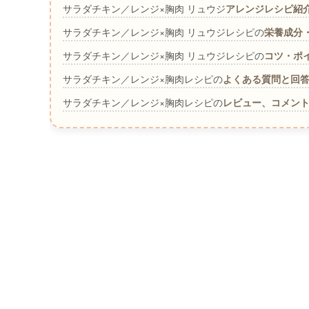
サラダチキン／レンジ×胸肉 リュウジ
アレンジレシピ紹
サラダチキン／レンジ×胸肉 リュウジレシピの
栄養成分
サラダチキン／レンジ×胸肉 リュウジレシピの
コツ・ポ
サラダチキン／レンジ×胸肉レシピの
よくある質問と回答
サラダチキン／レンジ×胸肉レシピの
レビュー、コメン