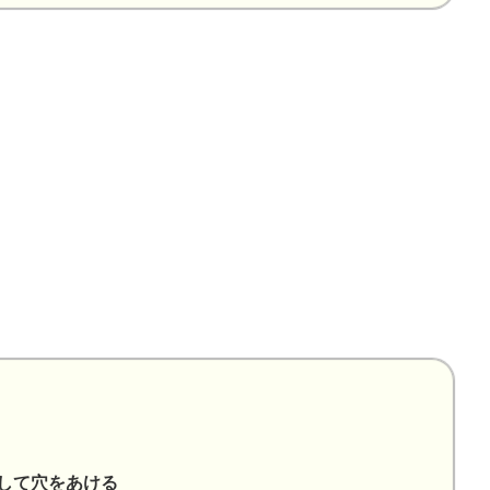
して穴をあける