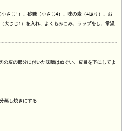
（小さじ1）
、砂糖
（小さじ4）
、味の素
（4振り）
、お
（大さじ1）
を入れ、よくもみこみ、ラップをし、常温
肉の皮の部分に付いた味噌はぬぐい、皮目を下にしてよ
3分蒸し焼きにする