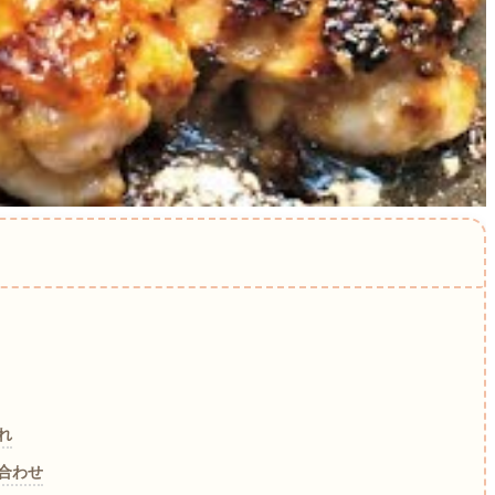
れ
合わせ