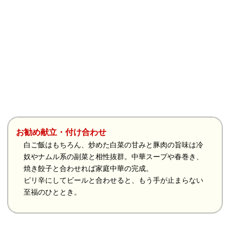
お勧め献立・付け合わせ
白ご飯はもちろん、炒めた白菜の甘みと豚肉の旨味は冷
奴やナムル系の副菜と相性抜群。中華スープや春巻き、
焼き餃子と合わせれば家庭中華の完成。
ピリ辛にしてビールと合わせると、もう手が止まらない
至福のひととき。