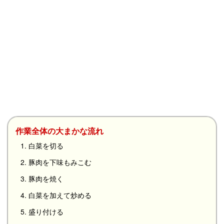
作業全体の大まかな流れ
1. 白菜を切る
2. 豚肉を下味もみこむ
3. 豚肉を焼く
4. 白菜を加えて炒める
5. 盛り付ける