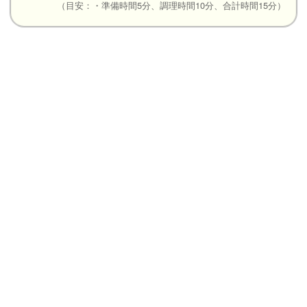
（目安：・準備時間5分、調理時間10分、合計時間15分）