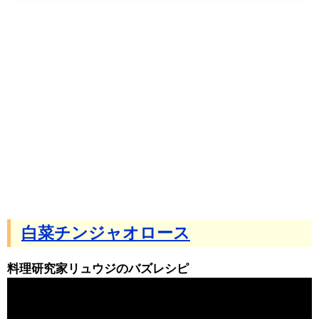
白菜チンジャオロース
料理研究家リュウジのバズレシピ