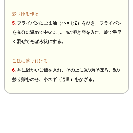
炒り卵を作る
5.
フライパンにごま油
（小さじ2）
をひき、フライパン
を充分に温めて中火にし、4の溶き卵を入れ、箸で手早
く混ぜてそぼろ状にする。
ご飯に盛り付ける
6.
丼に温かいご飯を入れ、その上に3の肉そぼろ、5の
炒り卵をのせ、小ネギ
（適量）
をかざる。