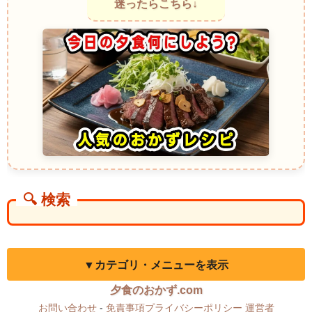
迷ったらこちら↓
🔍 検索
▼カテゴリ・メニューを表示
夕食のおかず.com
お問い合わせ
-
免責事項プライバシーポリシー
運営者