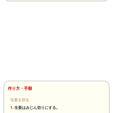
作り方・手順
生姜を切る
1.
生姜はみじん切りにする。