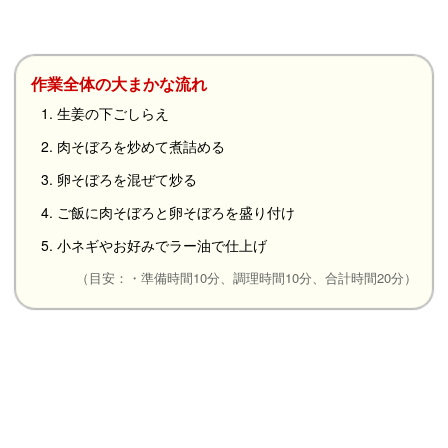
作業全体の大まかな流れ
1. 生姜の下ごしらえ
2. 肉そぼろを炒めて煮詰める
3. 卵そぼろを混ぜて炒る
4. ご飯に肉そぼろと卵そぼろを盛り付け
5. 小ネギやお好みでラー油で仕上げ
（目安：・準備時間10分、調理時間10分、合計時間20分）