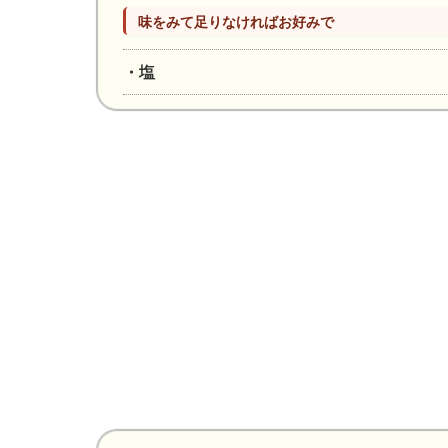
味をみて足りなければお好みで
・塩