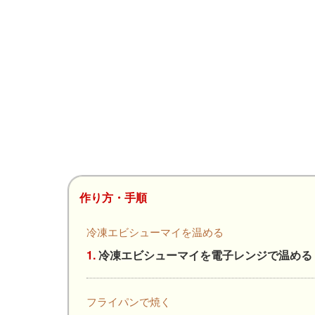
作り方・手順
冷凍エビシューマイを温める
1.
冷凍エビシューマイを電子レンジで温める
フライパンで焼く