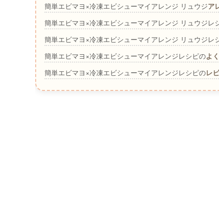
簡単エビマヨ×冷凍エビシューマイアレンジ リュウジ
ア
簡単エビマヨ×冷凍エビシューマイアレンジ リュウジレ
簡単エビマヨ×冷凍エビシューマイアレンジ リュウジレ
簡単エビマヨ×冷凍エビシューマイアレンジレシピの
よく
簡単エビマヨ×冷凍エビシューマイアレンジレシピの
レ