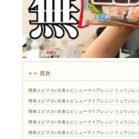
＞＞ 目次
簡単エビマヨ×冷凍エビシューマイアレンジ リュウジレ
簡単エビマヨ×冷凍エビシューマイアレンジ リュウジレ
簡単エビマヨ×冷凍エビシューマイアレンジ リュウジレ
簡単エビマヨ×冷凍エビシューマイアレンジ リュウジレ
簡単エビマヨ×冷凍エビシューマイアレンジ リュウジレ