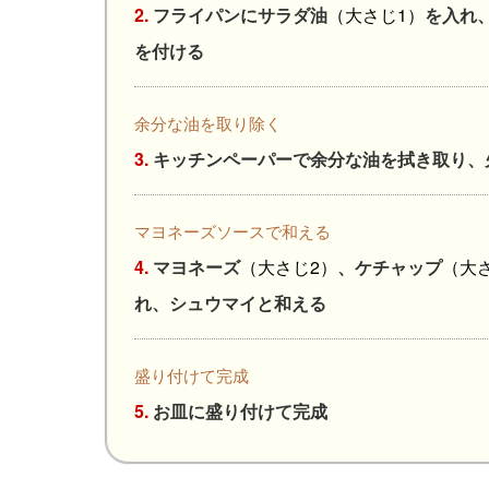
2.
フライパンにサラダ油
（大さじ1）
を入れ
を付ける
余分な油を取り除く
3.
キッチンペーパーで余分な油を拭き取り、
マヨネーズソースで和える
4.
マヨネーズ
（大さじ2）
、ケチャップ
（大さ
れ、シュウマイと和える
盛り付けて完成
5.
お皿に盛り付けて完成