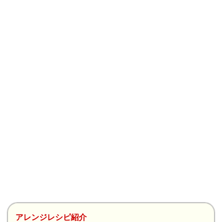
アレンジレシピ紹介