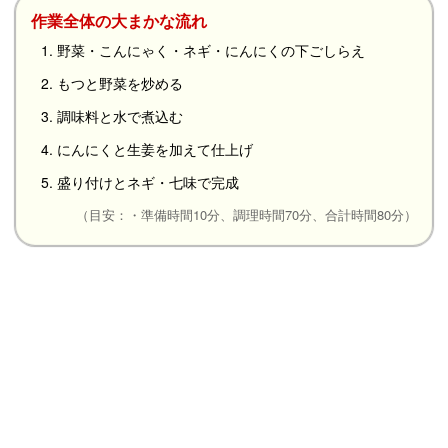
作業全体の大まかな流れ
1. 野菜・こんにゃく・ネギ・にんにくの下ごしらえ
2. もつと野菜を炒める
3. 調味料と水で煮込む
4. にんにくと生姜を加えて仕上げ
5. 盛り付けとネギ・七味で完成
（目安：・準備時間10分、調理時間70分、合計時間80分）