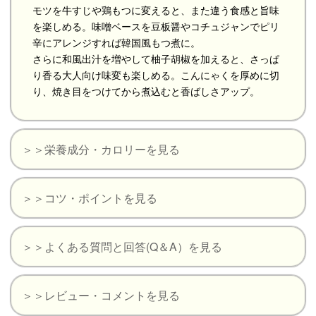
モツを牛すじや鶏もつに変えると、また違う食感と旨味
を楽しめる。味噌ベースを豆板醤やコチュジャンでピリ
辛にアレンジすれば韓国風もつ煮に。
さらに和風出汁を増やして柚子胡椒を加えると、さっぱ
り香る大人向け味変も楽しめる。こんにゃくを厚めに切
り、焼き目をつけてから煮込むと香ばしさアップ。
＞＞栄養成分・カロリーを見る
＞＞コツ・ポイントを見る
＞＞よくある質問と回答(Q＆A）を見る
＞＞レビュー・コメントを見る