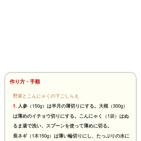
作り方・手順
野菜とこんにゃくの下ごしらえ
1.
人参
（150g）
は半月の薄切りにする。大根
（300g）
は薄めのイチョウ切りにする。こんにゃく
（1袋）
はぬ
るま湯で洗い、スプーンを使って薄めに切る。
長ネギ
（1本150g）
は薄い輪切りにし、たっぷりの水に