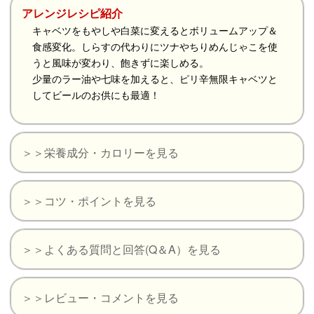
アレンジレシピ紹介
キャベツをもやしや白菜に変えるとボリュームアップ＆
食感変化。しらすの代わりにツナやちりめんじゃこを使
うと風味が変わり、飽きずに楽しめる。
少量のラー油や七味を加えると、ピリ辛無限キャベツと
してビールのお供にも最適！
＞＞栄養成分・カロリーを見る
＞＞コツ・ポイントを見る
＞＞よくある質問と回答(Q＆A）を見る
＞＞レビュー・コメントを見る