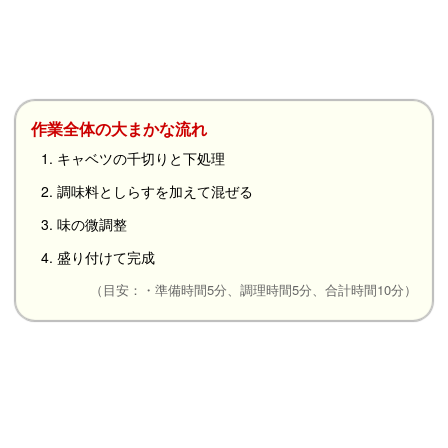
作業全体の大まかな流れ
1. キャベツの千切りと下処理
2. 調味料としらすを加えて混ぜる
3. 味の微調整
4. 盛り付けて完成
（目安：・準備時間5分、調理時間5分、合計時間10分）