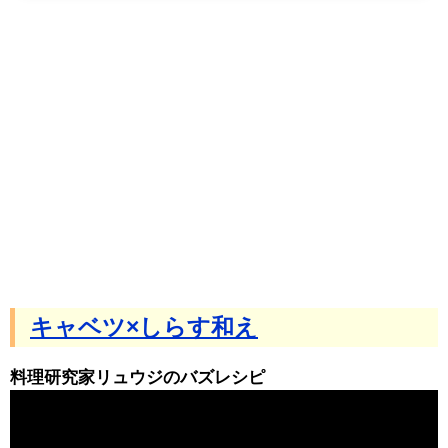
キャベツ×しらす和え
料理研究家リュウジのバズレシピ