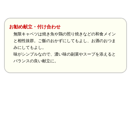
お勧め献立・付け合わせ
無限キャベツは焼き魚や鶏の照り焼きなどの和食メイン
と相性抜群。ご飯のおかずにしてもよし、お酒のおつま
みにしてもよし。
味がシンプルなので、濃い味の副菜やスープを添えると
バランスの良い献立に。