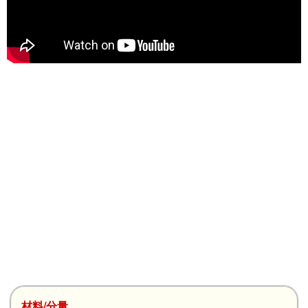
材料/分量