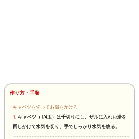
作り方・手順
キャベツを切ってお湯をかける
1.
キャベツ
（1/4玉）
は千切りにし、ザルに入れお湯を
回しかけて水気を切り、手でしっかり水気を絞る。