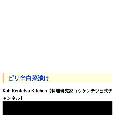
ピリ辛白菜漬け
Koh Kentetsu Kitchen【料理研究家コウケンテツ公式チ
ャンネル】