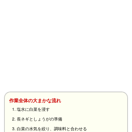
作業全体の大まかな流れ
1. 塩水に白菜を浸す
2. 長ネギとしょうがの準備
3. 白菜の水気を絞り、調味料と合わせる