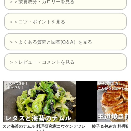
＞＞栄養成分・カロリーを見る
＞＞コツ・ポイントを見る
＞＞よくある質問と回答(Q＆A）を見る
＞＞レビュー・コメントを見る
海苔のナムル 料理研究家コウケンテツレ
餃子＆包み方 料理研究家