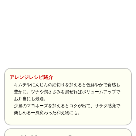
アレンジレシピ紹介
キムチやにんじんの細切りを加えると色鮮やかで食感も
豊かに。ツナや鶏ささみを混ぜればボリュームアップで
お弁当にも最適。
少量のマヨネーズを加えるとコクが出て、サラダ感覚で
楽しめる一風変わった和え物にも。