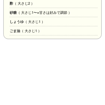
酢
（ 大さじ2 ）
砂糖
（ 大さじ1〜※甘さは好みで調節 ）
しょうゆ
（ 大さじ1 ）
ごま油
（ 大さじ1 ）