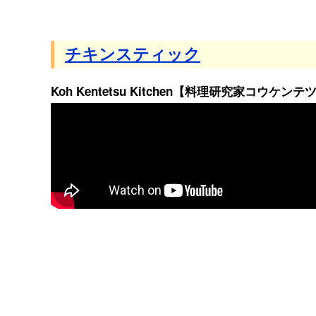
チキンスティック
Koh Kentetsu Kitchen【料理研究家コウケ