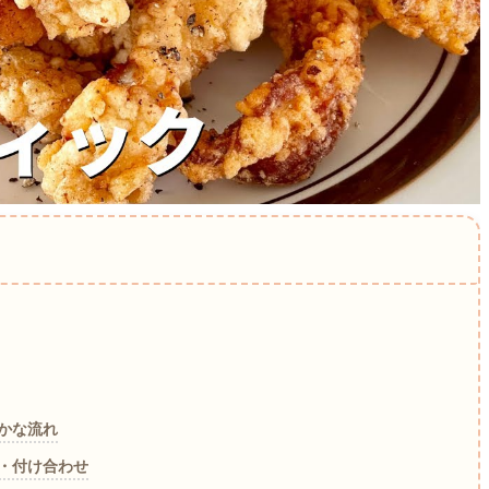
かな流れ
・付け合わせ