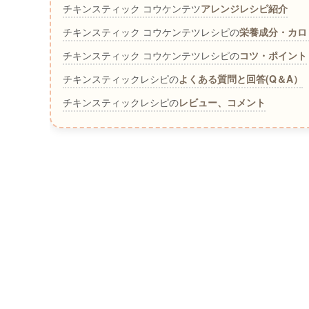
チキンスティック コウケンテツ
アレンジレシピ紹介
チキンスティック コウケンテツレシピの
栄養成分・カロ
チキンスティック コウケンテツレシピの
コツ・ポイント
チキンスティックレシピの
よくある質問と回答(Q＆A）
チキンスティックレシピの
レビュー、コメント