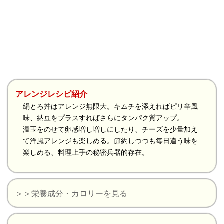
アレンジレシピ紹介
絹とろ丼はアレンジ無限大。キムチを添えればピリ辛風
味、納豆をプラスすればさらにタンパク質アップ。
温玉をのせて卵感増し増しにしたり、チーズを少量加え
て洋風アレンジも楽しめる。節約しつつも毎日違う味を
楽しめる、料理上手の秘密兵器的存在。
＞＞栄養成分・カロリーを見る