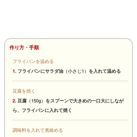
作り方・手順
フライパンを温める
1.
フライパンにサラダ油
（小さじ1）
を入れて温める
豆腐を焼く
2.
豆腐
（150g）
をスプーンで大きめの一口大にしなが
ら、フライパンに入れて焼く
調味料を入れて煮絡める