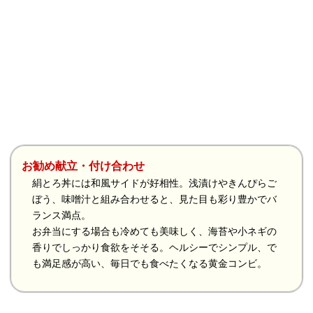
お勧め献立・付け合わせ
絹とろ丼には和風サイドが好相性。浅漬けやきんぴらご
ぼう、味噌汁と組み合わせると、見た目も彩り豊かでバ
ランス満点。
お弁当にする場合も冷めても美味しく、海苔や小ネギの
香りでしっかり食欲をそそる。ヘルシーでシンプル、で
も満足感が高い、毎日でも食べたくなる黄金コンビ。