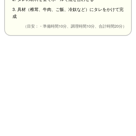
3. 具材（椎茸、牛肉、ご飯、冷奴など）にタレをかけて完
成
（目安：・準備時間10分、調理時間10分、合計時間20分）