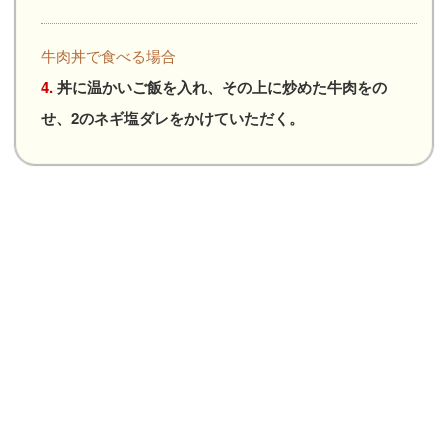
牛肉丼で食べる場合
4.
丼に温かいご飯を入れ、その上に炒めた牛肉をの
せ、2のネギ塩ダレをかけていただく。