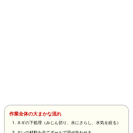
作業全体の大まかな流れ
1. ネギの下処理（みじん切り、水にさらし、水気を絞る）
2. タレの材料を全てボールで混ぜ合わせる