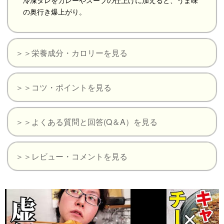
の奥行き爆上がり。
＞＞栄養成分・カロリーを見る
＞＞コツ・ポイントを見る
＞＞よくある質問と回答(Q＆A）を見る
＞＞レビュー・コメントを見る