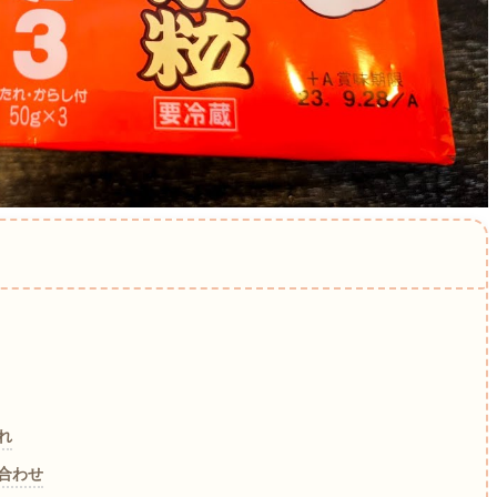
れ
合わせ