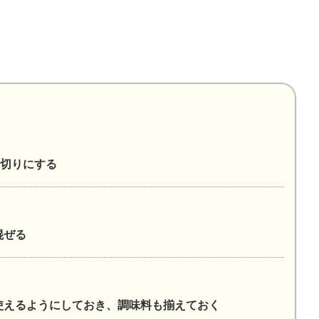
切りにする
混ぜる
使えるようにしておき、調味料も揃えておく