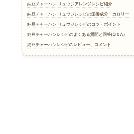
納豆チャーハン リュウジ
アレンジレシピ紹介
納豆チャーハン リュウジレシピの
栄養成分・カロリー
納豆チャーハン リュウジレシピの
コツ・ポイント
納豆チャーハンレシピの
よくある質問と回答(Q＆A）
納豆チャーハンレシピの
レビュー、コメント