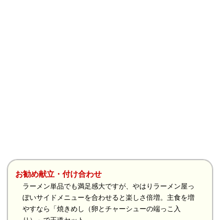
お勧め献立・付け合わせ
ラーメン単品でも満足感大ですが、やはりラーメン屋っ
ぽいサイドメニューを合わせると楽しさ倍増。主食を増
やすなら「焼きめし（卵とチャーシューの端っこ入
り）」で王道セット。