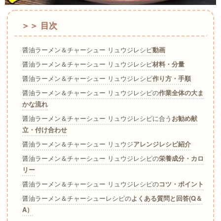
＞＞ 目次
醤油ラーメン＆チャーシュー リュウジレシピ
動画
醤油ラーメン＆チャーシュー リュウジレシピ
材料・分量
醤油ラーメン＆チャーシュー リュウジレシピ
作り方・手順
醤油ラーメン＆チャーシュー リュウジレシピの
作業全体の大ま
かな流れ
醤油ラーメン＆チャーシュー リュウジレシピに合う
お勧め献
立・付け合わせ
醤油ラーメン＆チャーシュー リュウジ
アレンジレシピ紹介
醤油ラーメン＆チャーシュー リュウジレシピの
栄養成分・カロ
リー
醤油ラーメン＆チャーシュー リュウジレシピの
コツ・ポイント
醤油ラーメン＆チャーシューレシピの
よくある質問と回答(Q＆
A）