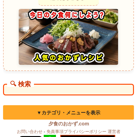
🔍 検索
▼カテゴリ・メニューを表示
夕食のおかず.com
お問い合わせ
-
免責事項プライバシーポリシー
運営者