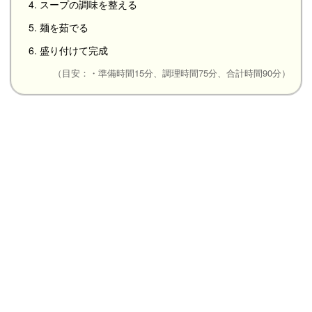
4. スープの調味を整える
5. 麺を茹でる
6. 盛り付けて完成
（目安：・準備時間15分、調理時間75分、合計時間90分）