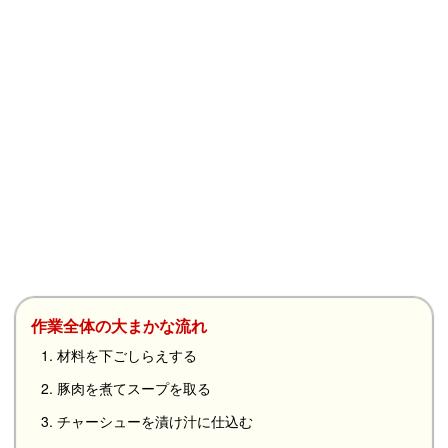
作業全体の大まかな流れ
1. 材料を下ごしらえする
2. 豚肉を煮てスープを取る
3. チャーシューを漬け汁に仕込む