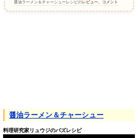
醤油ラーメン＆チャーシューレシピの
レビュー、コメント
醤油ラーメン＆チャーシュー
料理研究家リュウジのバズレシピ