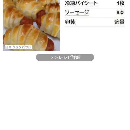
＞＞レシピ詳細