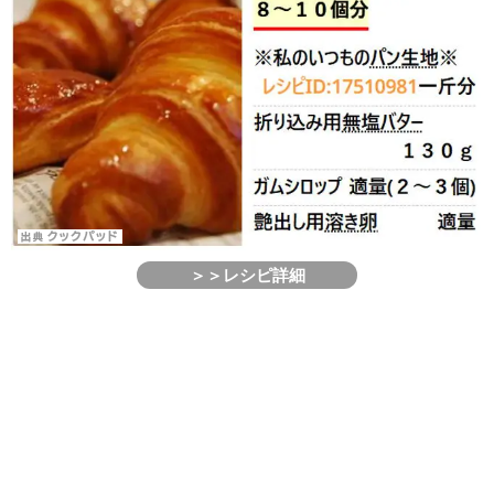
＞＞レシピ詳細