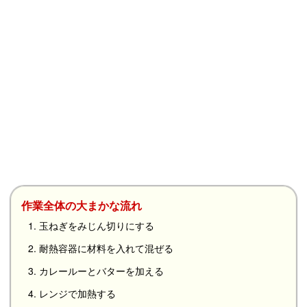
作業全体の大まかな流れ
1. 玉ねぎをみじん切りにする
2. 耐熱容器に材料を入れて混ぜる
3. カレールーとバターを加える
4. レンジで加熱する