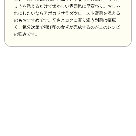
ょうを添えるだけで懐かしい雰囲気に早変わり。おしゃ
れにしたいならアボカドサラダやロースト野菜を添える
のもおすすめです。辛さとコクに寄り添う副菜は幅広
く、気分次第で和洋印の食卓が完成するのがこのレシピ
の強みです。