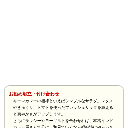
お勧め献立・付け合わせ
キーマカレーの相棒といえばシンプルなサラダ。レタス
やきゅうり、トマトを使ったフレッシュサラダを添える
と爽やかさがアップします。
さらにラッシーやヨーグルトを合わせれば、本格インド
カレー屋さん気分に。和風でいくなら福神漬けやらっき