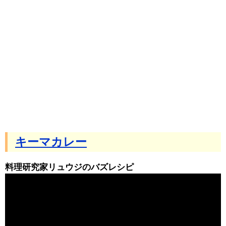
キーマカレー
料理研究家リュウジのバズレシピ