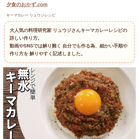
夕食のおかず.com
キーマカレー リュウジレシピ
大人気の料理研究家 リュウジさんキーマカレーレシピの
詳しい作り方。
動画やSNSでは解り難く 自分でも作る為、細かい手順や
作り方を 解りやすく記述しました。