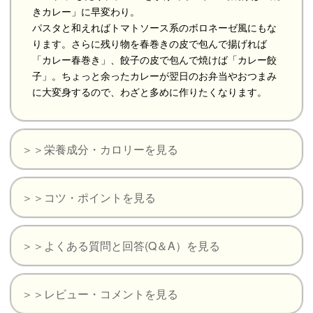
きカレー」に早変わり。
パスタと和えればトマトソース系のボロネーゼ風にもな
ります。さらに残り物を春巻きの皮で包んで揚げれば
「カレー春巻き」、餃子の皮で包んで焼けば「カレー餃
子」。ちょっと余ったカレーが翌日のお弁当やおつまみ
に大変身するので、わざと多めに作りたくなります。
＞＞栄養成分・カロリーを見る
＞＞コツ・ポイントを見る
＞＞よくある質問と回答(Q＆A）を見る
＞＞レビュー・コメントを見る