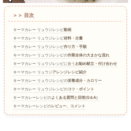
＞＞ 目次
キーマカレー リュウジレシピ
動画
キーマカレー リュウジレシピ
材料・分量
キーマカレー リュウジレシピ
作り方・手順
キーマカレー リュウジレシピの
作業全体の大まかな流れ
キーマカレー リュウジレシピに合う
お勧め献立・付け合わせ
キーマカレー リュウジ
アレンジレシピ紹介
キーマカレー リュウジレシピの
栄養成分・カロリー
キーマカレー リュウジレシピの
コツ・ポイント
キーマカレーレシピの
よくある質問と回答(Q＆A）
キーマカレーレシピの
レビュー、コメント