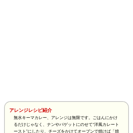
アレンジレシピ紹介
無水キーマカレー、アレンジは無限です。ごはんにかけ
るだけじゃなく、ナンやバゲットにのせて“洋風カレート
ースト”にしたり、チーズをかけてオーブンで焼けば「焼