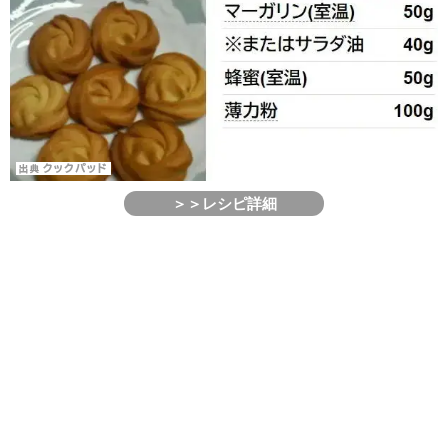
＞＞レシピ詳細