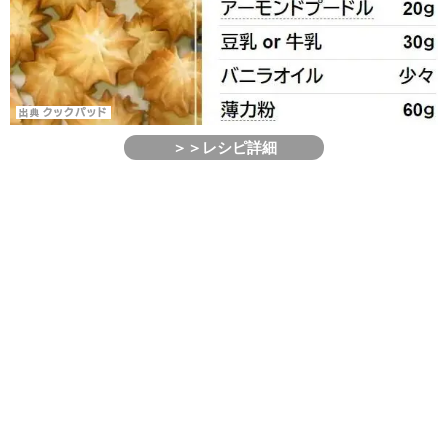
＞＞レシピ詳細