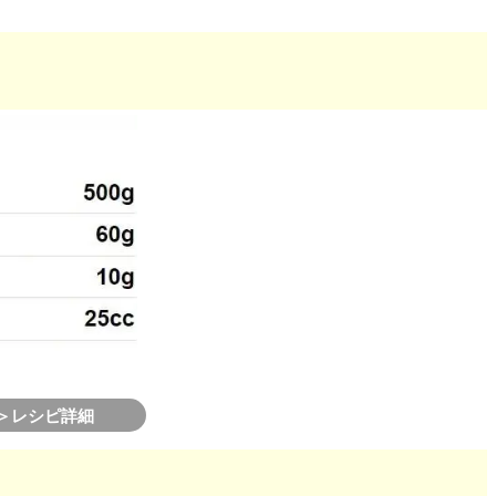
＞レシピ詳細