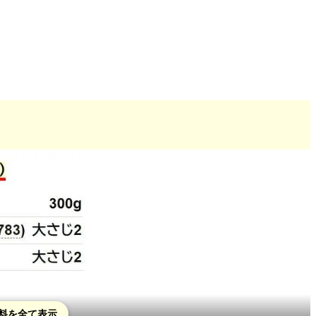
料を全て表示