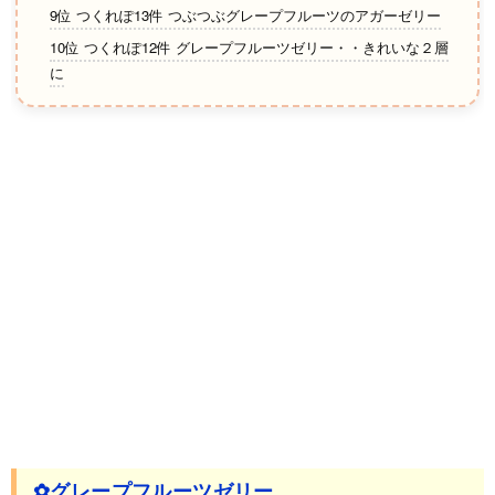
9位 つくれぽ13件 つぶつぶグレープフルーツのアガーゼリー
10位 つくれぽ12件 グレープフルーツゼリー・・きれいな２層
に
✿グレープフルーツゼリー