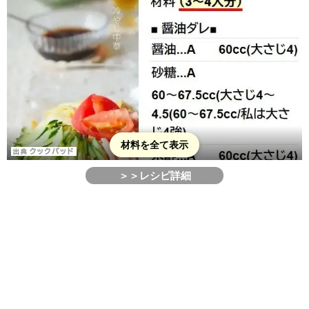
材料を全て表示
＞＞レシピ詳細