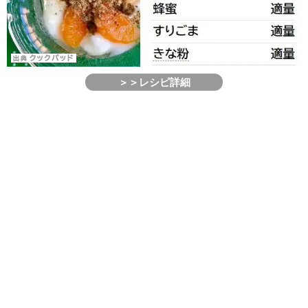
＞＞レシピ詳細